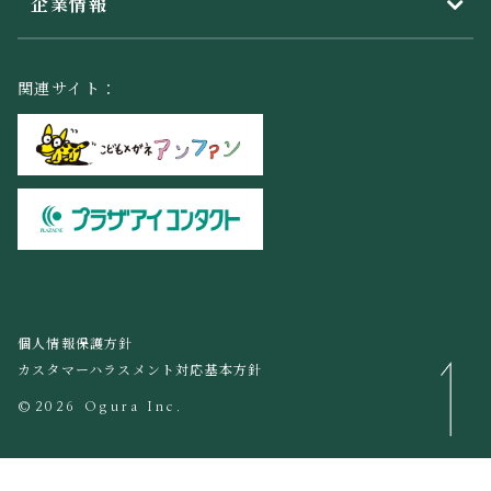
企業情報
関連サイト：
個人情報保護方針
カスタマーハラスメント対応基本方針
©2026 Ogura Inc.