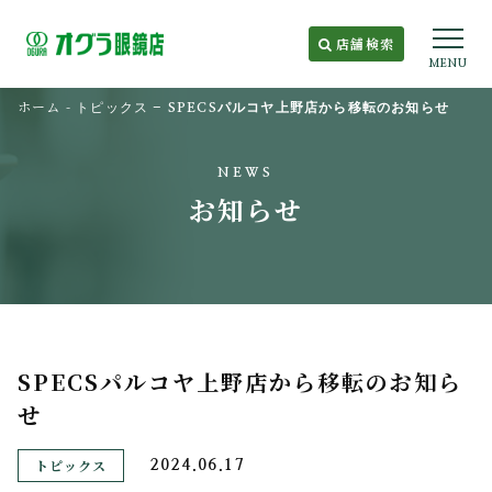
店舗検索
MENU
ホーム
-
トピックス
-
SPECSパルコヤ上野店から移転のお知らせ
NEWS
お知らせ
SPECSパルコヤ上野店から移転のお知ら
せ
トピックス
2024.06.17