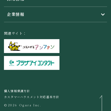
企業情報
関連サイト：
個人情報保護方針
カスタマーハラスメント対応基本方針
©2026 Ogura Inc.