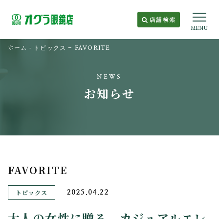
店舗検索
MENU
ホーム
-
トピックス
-
FAVORITE
NEWS
お知らせ
FAVORITE
トピックス
2025.04.22
大人の女性に贈る、カジュアルエレ