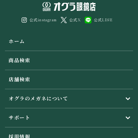
公式instagram
公式X
公式LINE
ホーム
商品検索
店舗検索
オグラのメガネについて
サポート
採用情報