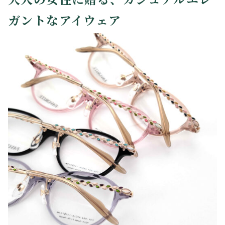
ガントなアイウェア