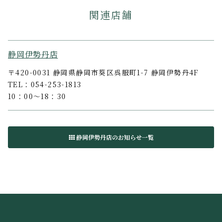
関連店舗
静岡伊勢丹店
〒420-0031 静岡県静岡市葵区呉服町1-7 静岡伊勢丹4F
TEL：054-253-1813
10：00〜18：30
静岡伊勢丹店のお知らせ一覧