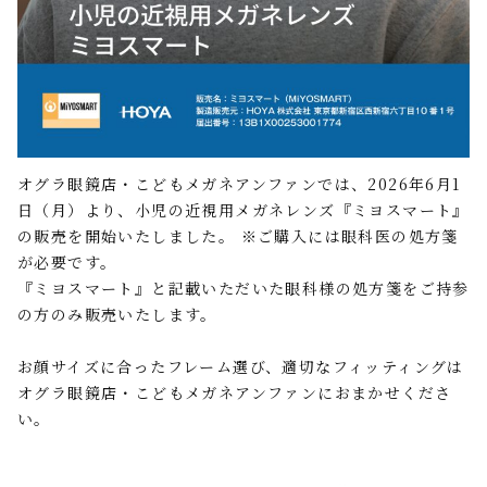
オグラ眼鏡店・こどもメガネアンファンでは、2026年6月1
日（月）より、小児の近視用メガネレンズ『ミヨスマート』
の販売を開始いたしました。 ※ご購入には眼科医の処方箋
が必要です。
『ミヨスマート』と記載いただいた眼科様の処方箋をご持参
の方のみ販売いたします。
お顔サイズに合ったフレーム選び、適切なフィッティングは
オグラ眼鏡店・こどもメガネアンファンにおまかせくださ
い。