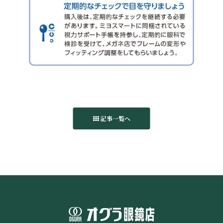
記事一覧へ