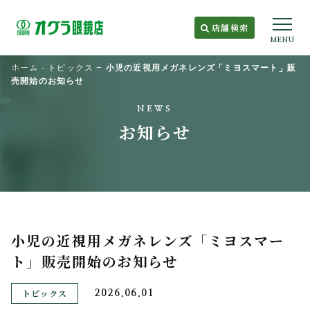
店舗検索
MENU
ホーム
-
トピックス
-
小児の近視用メガネレンズ「ミヨスマート」販
売開始のお知らせ
NEWS
お知らせ
小児の近視用メガネレンズ「ミヨスマー
ト」販売開始のお知らせ
トピックス
2026.06.01