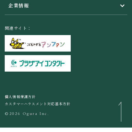
企業情報
関連サイト：
個人情報保護方針
カスタマーハラスメント対応基本方針
©2026 Ogura Inc.