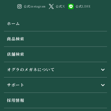
公式instagram
公式X
公式LINE
ホーム
商品検索
店舗検索
オグラのメガネについて
サポート
採用情報