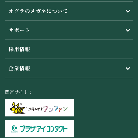
オグラのメガネについて
サポート
採用情報
企業情報
関連サイト：