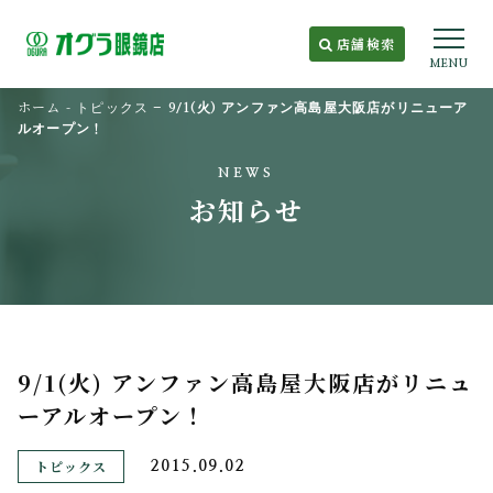
店舗検索
MENU
ホーム
-
トピックス
-
9/1(火) アンファン高島屋大阪店がリニューア
ルオープン！
NEWS
お知らせ
9/1(火) アンファン高島屋大阪店がリニュ
ーアルオープン！
トピックス
2015.09.02