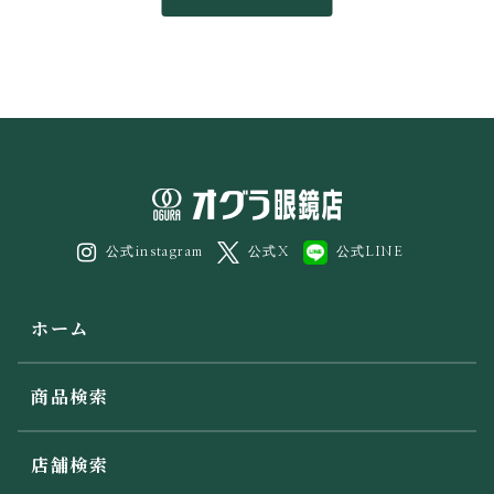
公式instagram
公式X
公式LINE
ホーム
商品検索
店舗検索