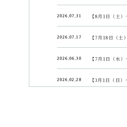
【8月1日（土）～
2026.07.31
【7月18日（土）
2026.07.17
【7月1日（水）
2026.06.30
【3月1日（日）
2026.02.28