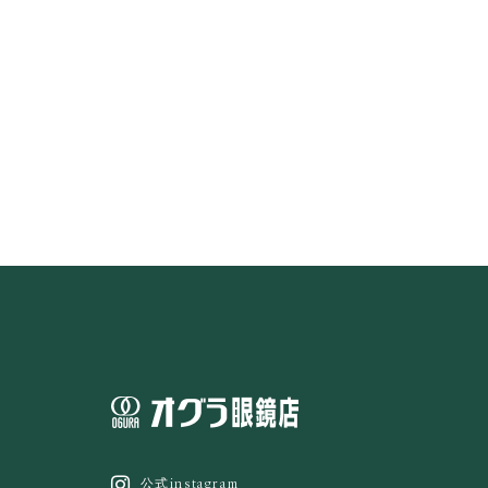
公式instagram