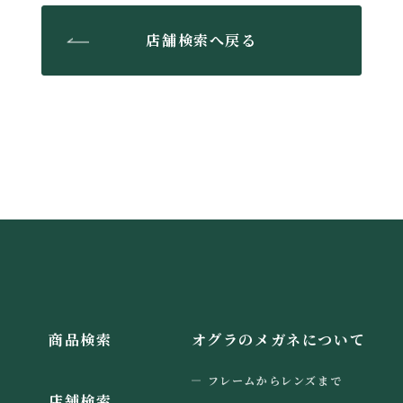
店舗検索へ戻る
商品検索
オグラのメガネについて
フレームからレンズまで
店舗検索