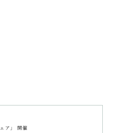
ェア」 開催