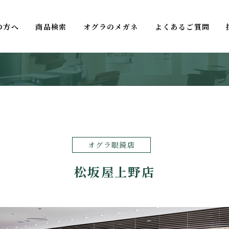
の方へ
商品検索
オグラのメガネ
よくあるご質問
オグラ眼鏡店
松坂屋上野店