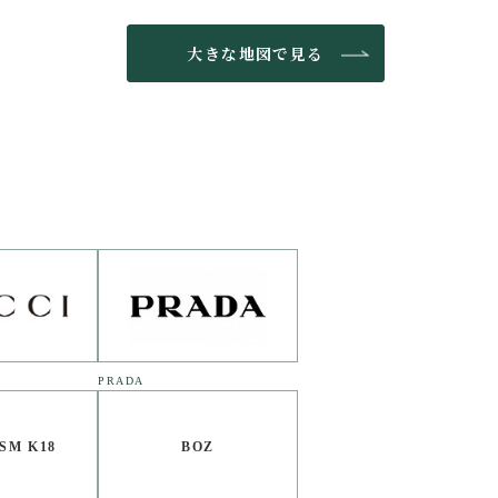
大きな地図で見る
PRADA
SM K18
BOZ