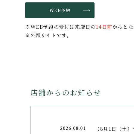
WEB予約
※WEB予約の受付は来店日の
14日前
からとな
※外部サイトです。
店舗からのお知らせ
【8月1日（土）
2026.08.01