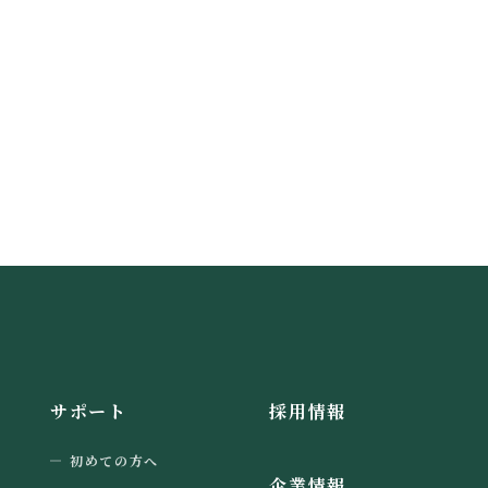
サポート
採用情報
初めての方へ
企業情報