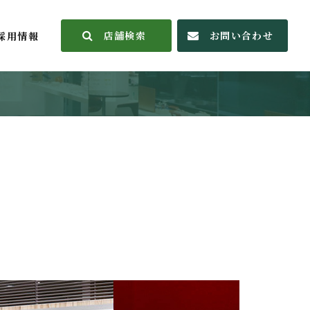
店舗検索
お問い合わせ
採用情報