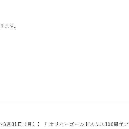
ります。
～8月31日（月）】「 オリバーゴールドスミス100周年フ