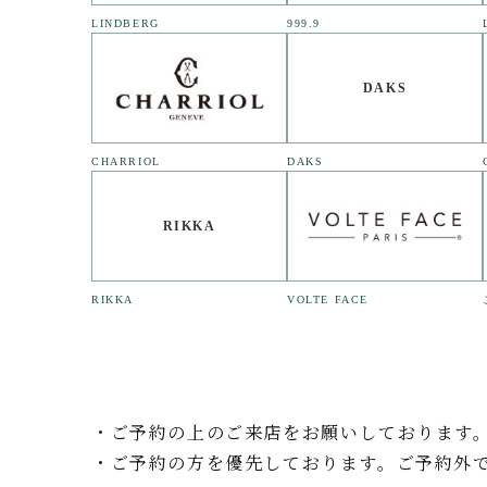
LINDBERG
999.9
DAKS
CHARRIOL
DAKS
RIKKA
RIKKA
VOLTE FACE
・ご予約の上のご来店をお願いしております
・ご予約の方を優先しております。ご予約外