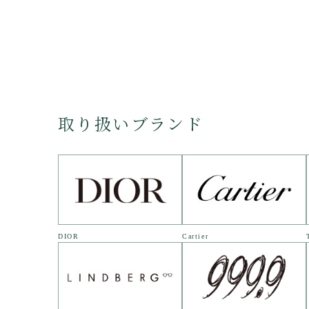
取り扱いブランド
DIOR
Cartier