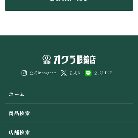
公式instagram
公式X
公式LINE
ホーム
商品検索
店舗検索