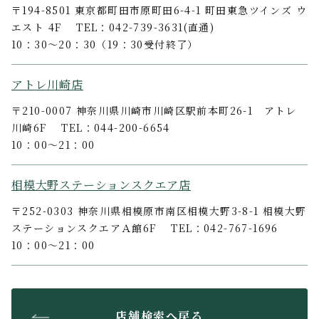
〒194-8501 東京都町田市原町田6-4-1 町田東急ツインズ ウ
エスト 4F TEL：042-739-3631(直通)
10：30～20：30（19：30受付終了）
アトレ川崎店
〒210-0007 神奈川県川崎市川崎区駅前本町26-1 アトレ
川崎6F TEL：044-200-6654
10：00～21：00
相模大野ステーションスクエア店
〒252-0303 神奈川県相模原市南区相模大野3-8-1 相模大野
ステーションスクエアＡ館6F TEL：042-767-1696
10：00～21：00
店舗検索へ戻る