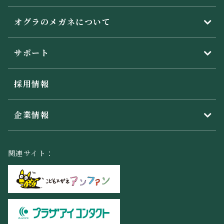
オグラのメガネについて
サポート
採用情報
企業情報
関連サイト：