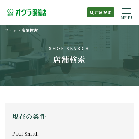
店舗検索
MENU
ホーム
-
店舗検索
SHOP SEARCH
店舗検索
現在の条件
Paul Smith