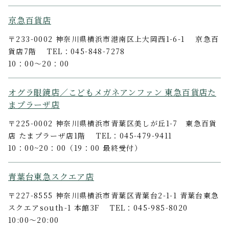
京急百貨店
〒233-0002 神奈川県横浜市港南区上大岡西1-6-1 京急百
貨店7階 TEL：045-848-7278
10：00～20：00
オグラ眼鏡店／こどもメガネアンファン 東急百貨店た
まプラーザ店
〒225-0002 神奈川県横浜市青葉区美しが丘1-7 東急百貨
店 たまプラーザ店1階 TEL：045-479-9411
10：00~20：00（19：00 最終受付）
青葉台東急スクエア店
〒227-8555 神奈川県横浜市青葉区青葉台2-1-1 青葉台東急
スクエアsouth-1 本館3F TEL：045-985-8020
10:00～20:00