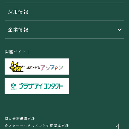
採用情報
企業情報
関連サイト：
個人情報保護方針
カスタマーハラスメント対応基本方針