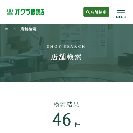
店舗検索
MENU
ホーム
-
店舗検索
SHOP SEARCH
店舗検索
検索結果
46
件