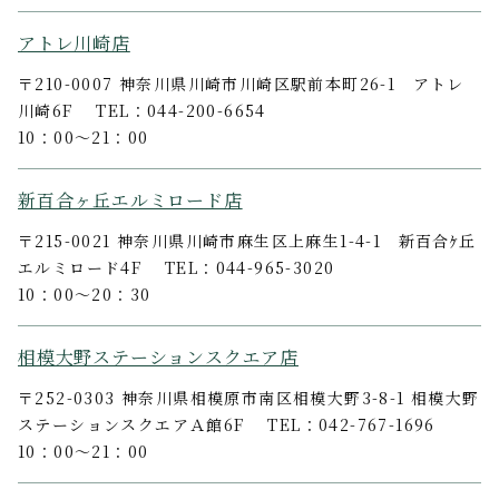
アトレ川崎店
〒210-0007 神奈川県川崎市川崎区駅前本町26-1 アトレ
川崎6F TEL：044-200-6654
10：00～21：00
新百合ヶ丘エルミロード店
〒215-0021 神奈川県川崎市麻生区上麻生1-4-1 新百合ｹ丘
エルミロード4F TEL：044-965-3020
10：00～20：30
相模大野ステーションスクエア店
〒252-0303 神奈川県相模原市南区相模大野3-8-1 相模大野
ステーションスクエアＡ館6F TEL：042-767-1696
10：00～21：00