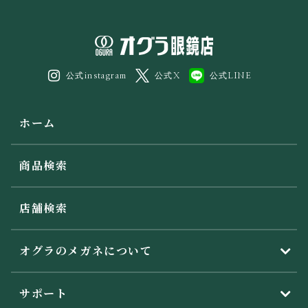
公式instagram
公式X
公式LINE
ホーム
商品検索
店舗検索
オグラのメガネについて
サポート