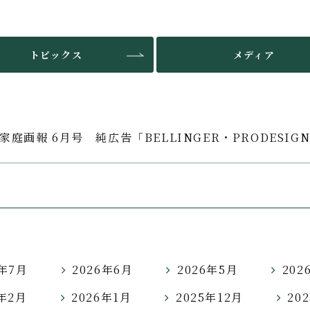
トピックス
メディア
家庭画報 6月号 純広告「BELLINGER・PRODESIG
6年7月
2026年6月
2026年5月
202
6年2月
2026年1月
2025年12月
20