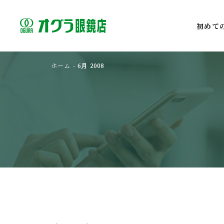
初めて
ホーム
-
6月 2008