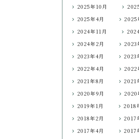
2025年10月
202
2025年4月
202
2024年11月
202
2024年2月
202
2023年4月
202
2022年4月
202
2021年8月
202
2020年9月
202
2019年1月
201
2018年2月
2017
2017年4月
201