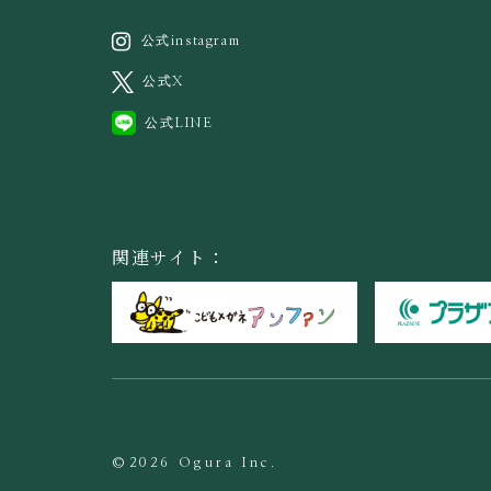
公式instagram
公式X
公式LINE
関連サイト：
©2026 Ogura Inc.