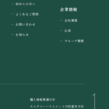
初めての方へ
企業情報
よくあるご質問
会社概要
お問い合わせ
沿革
お知らせ
グループ概要
個人情報保護方針
カスタマーハラスメント対応基本方針