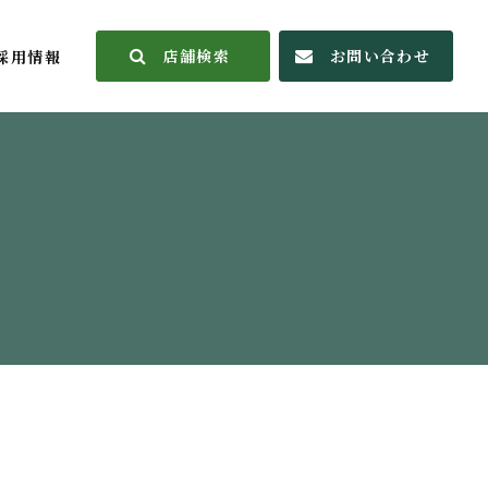
店舗検索
お問い合わせ
採用情報