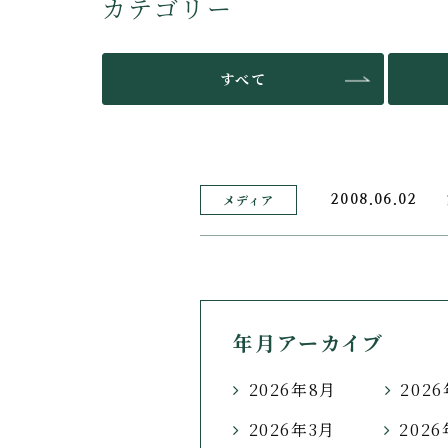
カテゴリー
すべて
メディア
2008.06.02
年月アーカイブ
2026年8月
202
2026年3月
202