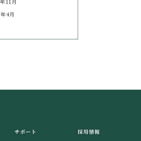
7年11月
7年4月
サポート
採用情報