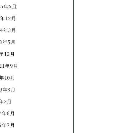
25年5月
4年12月
24年3月
23年5月
2年12月
21年9月
0年10月
19年3月
8年3月
17年6月
16年7月