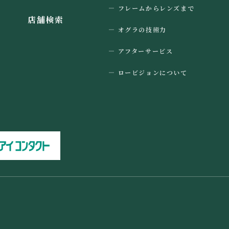
フレームからレンズまで
店舗検索
オグラの技術力
アフターサービス
ロービジョンについて