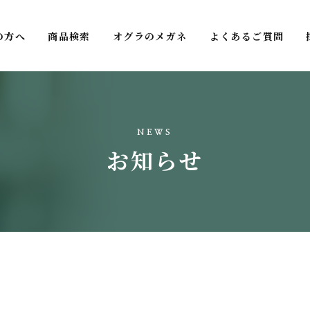
の方へ
商品検索
オグラのメガネ
よくあるご質問
NEWS
お知らせ