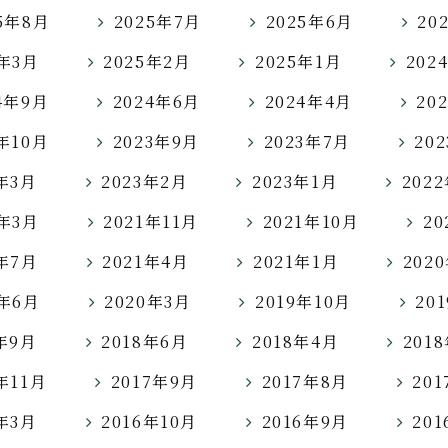
5年8月
2025年7月
2025年6月
20
5年3月
2025年2月
2025年1月
202
4年9月
2024年6月
2024年4月
20
3年10月
2023年9月
2023年7月
20
3年3月
2023年2月
2023年1月
202
2年3月
2021年11月
2021年10月
20
1年7月
2021年4月
2021年1月
202
0年6月
2020年3月
2019年10月
20
8年9月
2018年6月
2018年4月
201
年11月
2017年9月
2017年8月
20
7年3月
2016年10月
2016年9月
20