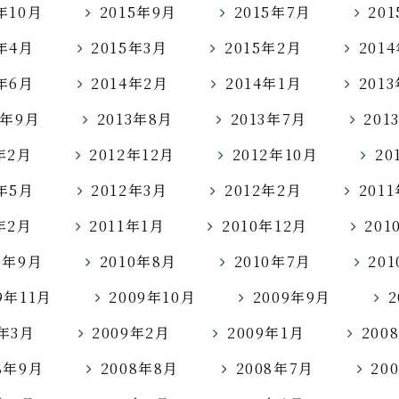
年10月
2015年9月
2015年7月
20
5年4月
2015年3月
2015年2月
201
4年6月
2014年2月
2014年1月
201
3年9月
2013年8月
2013年7月
201
年2月
2012年12月
2012年10月
20
2年5月
2012年3月
2012年2月
201
年2月
2011年1月
2010年12月
201
0年9月
2010年8月
2010年7月
20
9年11月
2009年10月
2009年9月
9年3月
2009年2月
2009年1月
200
8年9月
2008年8月
2008年7月
20