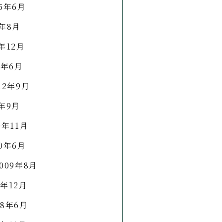
15年6月
4年8月
3年12月
3年6月
12年9月
1年9月
0年11月
10年6月
2009年8月
8年12月
08年6月