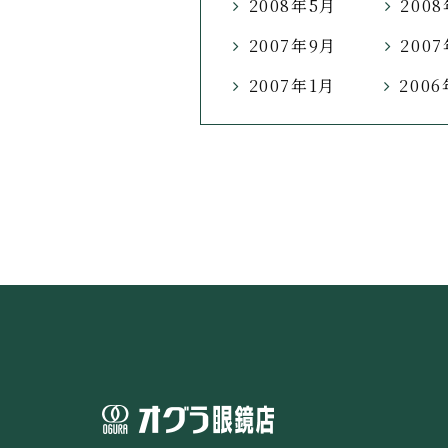
2008年5月
200
2007年9月
200
2007年1月
200