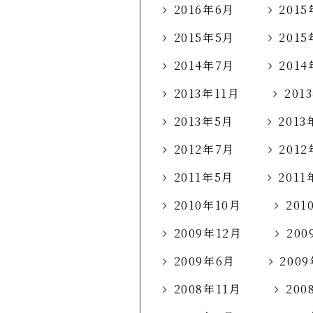
2016年6月
2015
2015年5月
201
2014年7月
201
2013年11月
201
2013年5月
2013
2012年7月
201
2011年5月
2011
2010年10月
201
2009年12月
200
2009年6月
200
2008年11月
200