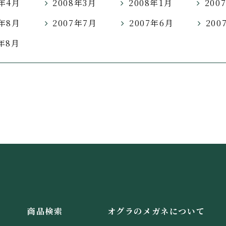
8年4月
2008年3月
2008年1月
200
7年8月
2007年7月
2007年6月
200
6年8月
商品検索
オグラのメガネについて