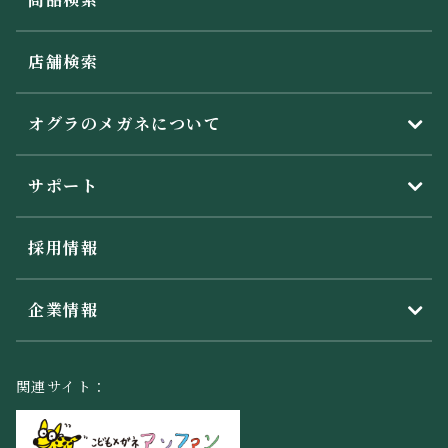
店舗検索
オグラのメガネについて
サポート
採用情報
企業情報
関連サイト：