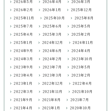
2026年5月
2026年4月
2026年3月
2026年2月
2026年1月
2025年12月
2025年11月
2025年10月
2025年8月
2025年7月
2025年6月
2025年5月
2025年4月
2025年3月
2025年2月
2025年1月
2024年12月
2024年11月
2024年9月
2024年6月
2024年4月
2024年3月
2024年2月
2023年10月
2023年9月
2023年7月
2023年5月
2023年4月
2023年3月
2023年2月
2023年1月
2022年12月
2022年4月
2022年3月
2021年11月
2021年10月
2021年9月
2021年8月
2021年7月
2021年4月
2021年1月
2020年10月