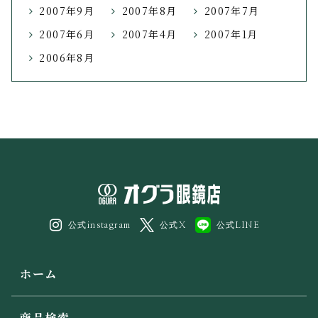
2007年9月
2007年8月
2007年7月
2007年6月
2007年4月
2007年1月
2006年8月
公式instagram
公式X
公式LINE
ホーム
商品検索