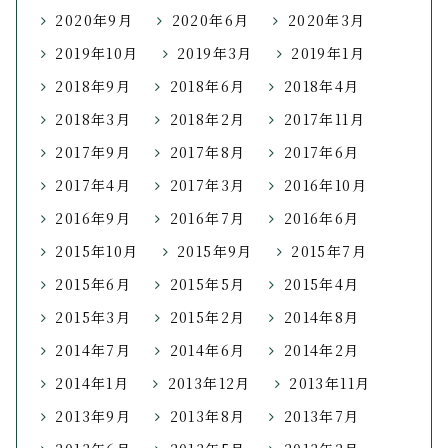
2020年9月
2020年6月
2020年3月
2019年10月
2019年3月
2019年1月
2018年9月
2018年6月
2018年4月
2018年3月
2018年2月
2017年11月
2017年9月
2017年8月
2017年6月
2017年4月
2017年3月
2016年10月
2016年9月
2016年7月
2016年6月
2015年10月
2015年9月
2015年7月
2015年6月
2015年5月
2015年4月
2015年3月
2015年2月
2014年8月
2014年7月
2014年6月
2014年2月
2014年1月
2013年12月
2013年11月
2013年9月
2013年8月
2013年7月