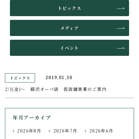
トピックス
メディア
イベント
トピックス
2019.01.30
2/1(金)〜 藤沢オーパ店 仮店舗営業のご案内
年月アーカイブ
2026年8月
2026年7月
2026年6月