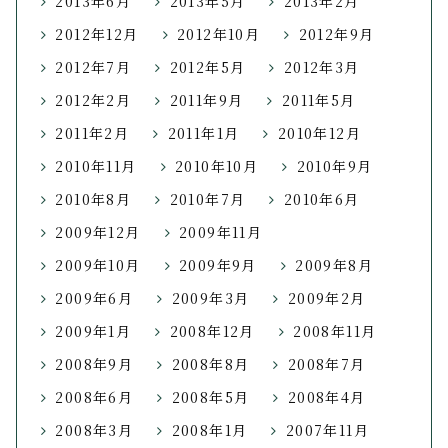
2013年6月
2013年5月
2013年2月
2012年12月
2012年10月
2012年9月
2012年7月
2012年5月
2012年3月
2012年2月
2011年9月
2011年5月
2011年2月
2011年1月
2010年12月
2010年11月
2010年10月
2010年9月
2010年8月
2010年7月
2010年6月
2009年12月
2009年11月
2009年10月
2009年9月
2009年8月
2009年6月
2009年3月
2009年2月
2009年1月
2008年12月
2008年11月
2008年9月
2008年8月
2008年7月
2008年6月
2008年5月
2008年4月
2008年3月
2008年1月
2007年11月