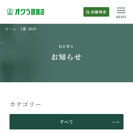
店舗検索
MENU
ホーム
-
1月 2019
NEWS
お知らせ
カテゴリー
すべて