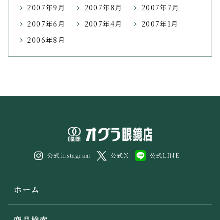
2007年9月
2007年8月
2007年7月
2007年6月
2007年4月
2007年1月
2006年8月
公式instagram
公式X
公式LINE
ホーム
商品検索