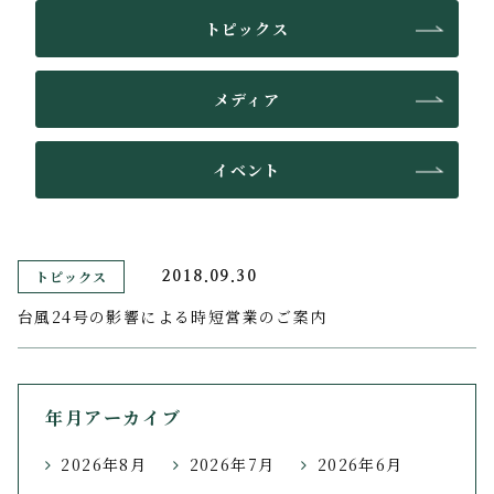
トピックス
メディア
イベント
トピックス
2018.09.30
台風24号の影響による時短営業のご案内
年月アーカイブ
2026年8月
2026年7月
2026年6月