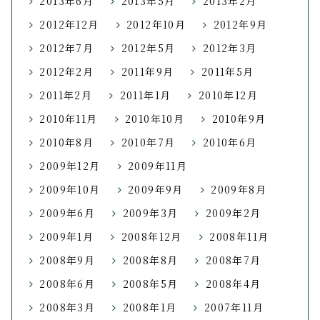
2013年6月
2013年5月
2013年2月
2012年12月
2012年10月
2012年9月
2012年7月
2012年5月
2012年3月
2012年2月
2011年9月
2011年5月
2011年2月
2011年1月
2010年12月
2010年11月
2010年10月
2010年9月
2010年8月
2010年7月
2010年6月
2009年12月
2009年11月
2009年10月
2009年9月
2009年8月
2009年6月
2009年3月
2009年2月
2009年1月
2008年12月
2008年11月
2008年9月
2008年8月
2008年7月
2008年6月
2008年5月
2008年4月
2008年3月
2008年1月
2007年11月