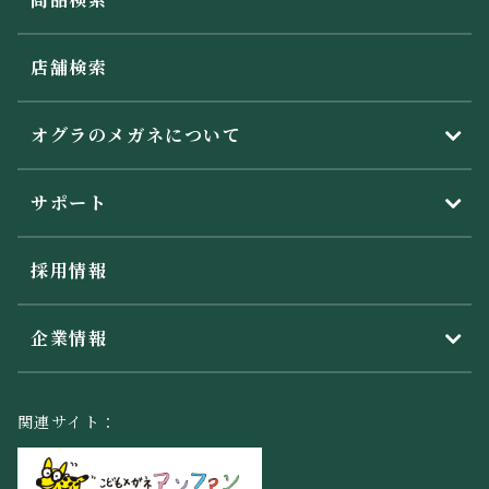
店舗検索
オグラのメガネについて
サポート
採用情報
企業情報
関連サイト：