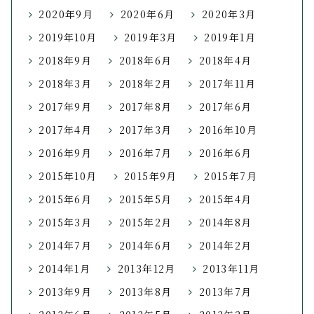
2020年9月
2020年6月
2020年3月
2019年10月
2019年3月
2019年1月
2018年9月
2018年6月
2018年4月
2018年3月
2018年2月
2017年11月
2017年9月
2017年8月
2017年6月
2017年4月
2017年3月
2016年10月
2016年9月
2016年7月
2016年6月
2015年10月
2015年9月
2015年7月
2015年6月
2015年5月
2015年4月
2015年3月
2015年2月
2014年8月
2014年7月
2014年6月
2014年2月
2014年1月
2013年12月
2013年11月
2013年9月
2013年8月
2013年7月