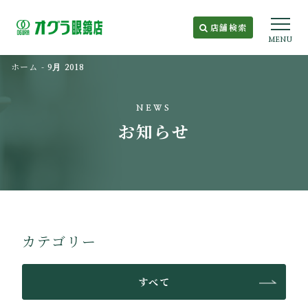
店舗検索
MENU
ホーム
-
9月 2018
NEWS
お知らせ
カテゴリー
すべて