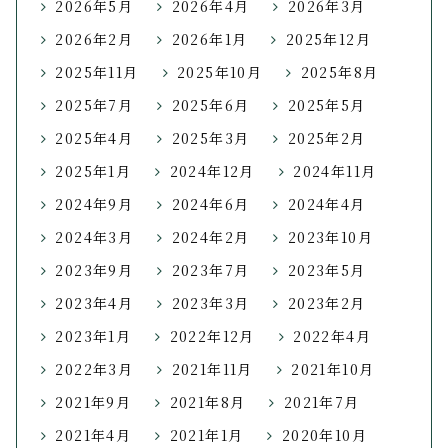
2026年5月
2026年4月
2026年3月
2026年2月
2026年1月
2025年12月
2025年11月
2025年10月
2025年8月
2025年7月
2025年6月
2025年5月
2025年4月
2025年3月
2025年2月
2025年1月
2024年12月
2024年11月
2024年9月
2024年6月
2024年4月
2024年3月
2024年2月
2023年10月
2023年9月
2023年7月
2023年5月
2023年4月
2023年3月
2023年2月
2023年1月
2022年12月
2022年4月
2022年3月
2021年11月
2021年10月
2021年9月
2021年8月
2021年7月
2021年4月
2021年1月
2020年10月