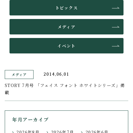
トピックス
メディア
イベント
メディア
2014.06.01
STORY 7月号 「フェイス フォント ホワイトシリーズ」掲
載
年月アーカイブ
2026年8月
2026年7月
2026年6月