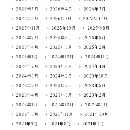
2026年5月
2026年4月
2026年3月
2026年2月
2026年1月
2025年12月
2025年11月
2025年10月
2025年8月
2025年7月
2025年6月
2025年5月
2025年4月
2025年3月
2025年2月
2025年1月
2024年12月
2024年11月
2024年9月
2024年6月
2024年4月
2024年3月
2024年2月
2023年10月
2023年9月
2023年7月
2023年5月
2023年4月
2023年3月
2023年2月
2023年1月
2022年12月
2022年4月
2022年3月
2021年11月
2021年10月
2021年9月
2021年8月
2021年7月