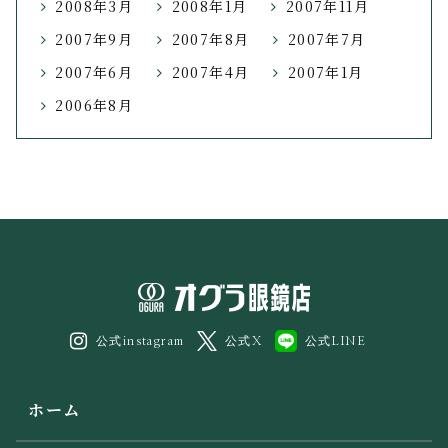
2008年3月
2008年1月
2007年11月
2007年9月
2007年8月
2007年7月
2007年6月
2007年4月
2007年1月
2006年8月
公式instagram
公式X
公式LINE
ホーム