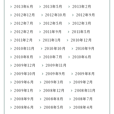
2013年6月
2013年5月
2013年2月
2012年12月
2012年10月
2012年9月
2012年7月
2012年5月
2012年3月
2012年2月
2011年9月
2011年5月
2011年2月
2011年1月
2010年12月
2010年11月
2010年10月
2010年9月
2010年8月
2010年7月
2010年6月
2009年12月
2009年11月
2009年10月
2009年9月
2009年8月
2009年6月
2009年3月
2009年2月
2009年1月
2008年12月
2008年11月
2008年9月
2008年8月
2008年7月
2008年6月
2008年5月
2008年4月