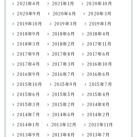
2021年4月
2021年1月
2020年10月
2020年9月
2020年6月
2020年3月
2019年10月
2019年3月
2019年1月
2018年9月
2018年6月
2018年4月
2018年3月
2018年2月
2017年11月
2017年9月
2017年8月
2017年6月
2017年4月
2017年3月
2016年10月
2016年9月
2016年7月
2016年6月
2015年10月
2015年9月
2015年7月
2015年6月
2015年5月
2015年4月
2015年3月
2015年2月
2014年8月
2014年7月
2014年6月
2014年2月
2014年1月
2013年12月
2013年11月
2013年9月
2013年8月
2013年7月