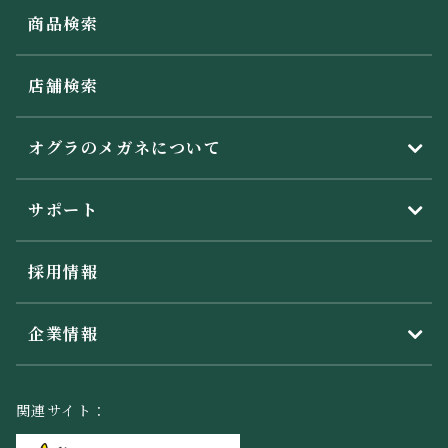
商品検索
店舗検索
オグラのメガネについて
サポート
採用情報
企業情報
関連サイト：