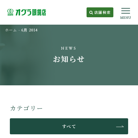
店舗検索
MENU
ホーム
-
6月 2014
NEWS
お知らせ
カテゴリー
すべて