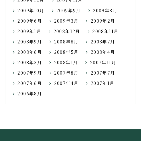
2009年12月
2009年11月
2009年10月
2009年9月
2009年8月
2009年6月
2009年3月
2009年2月
2009年1月
2008年12月
2008年11月
2008年9月
2008年8月
2008年7月
2008年6月
2008年5月
2008年4月
2008年3月
2008年1月
2007年11月
2007年9月
2007年8月
2007年7月
2007年6月
2007年4月
2007年1月
2006年8月