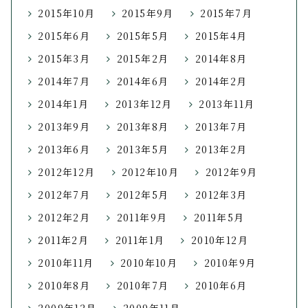
2015年10月
2015年9月
2015年7月
2015年6月
2015年5月
2015年4月
2015年3月
2015年2月
2014年8月
2014年7月
2014年6月
2014年2月
2014年1月
2013年12月
2013年11月
2013年9月
2013年8月
2013年7月
2013年6月
2013年5月
2013年2月
2012年12月
2012年10月
2012年9月
2012年7月
2012年5月
2012年3月
2012年2月
2011年9月
2011年5月
2011年2月
2011年1月
2010年12月
2010年11月
2010年10月
2010年9月
2010年8月
2010年7月
2010年6月