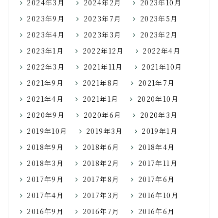
2024年3月
2024年2月
2023年10月
2023年9月
2023年7月
2023年5月
2023年4月
2023年3月
2023年2月
2023年1月
2022年12月
2022年4月
2022年3月
2021年11月
2021年10月
2021年9月
2021年8月
2021年7月
2021年4月
2021年1月
2020年10月
2020年9月
2020年6月
2020年3月
2019年10月
2019年3月
2019年1月
2018年9月
2018年6月
2018年4月
2018年3月
2018年2月
2017年11月
2017年9月
2017年8月
2017年6月
2017年4月
2017年3月
2016年10月
2016年9月
2016年7月
2016年6月