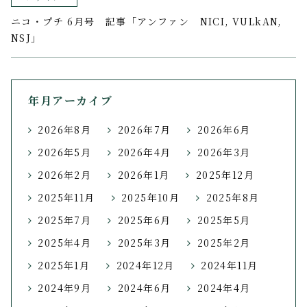
ニコ・プチ 6月号 記事「アンファン NICI, VULkAN,
NSJ」
年月アーカイブ
2026年8月
2026年7月
2026年6月
2026年5月
2026年4月
2026年3月
2026年2月
2026年1月
2025年12月
2025年11月
2025年10月
2025年8月
2025年7月
2025年6月
2025年5月
2025年4月
2025年3月
2025年2月
2025年1月
2024年12月
2024年11月
2024年9月
2024年6月
2024年4月