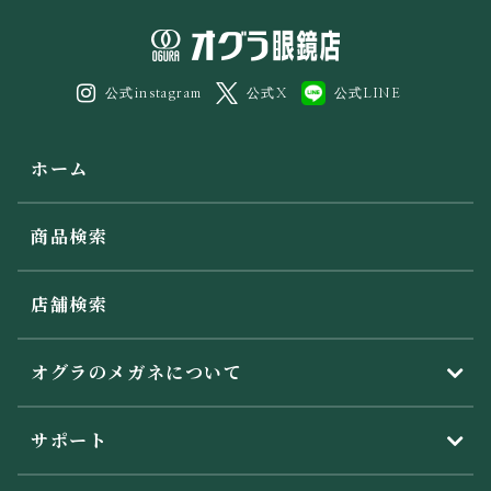
公式instagram
公式X
公式LINE
ホーム
商品検索
店舗検索
オグラのメガネについて
サポート