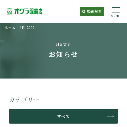
店舗検索
MENU
ホーム
-
6月 2009
NEWS
お知らせ
カテゴリー
すべて