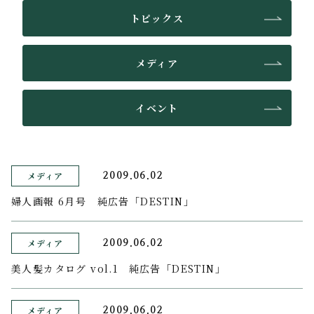
トピックス
メディア
イベント
メディア
2009.06.02
婦人画報 6月号 純広告「DESTIN」
メディア
2009.06.02
美人髪カタログ vol.1 純広告「DESTIN」
メディア
2009.06.02