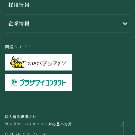
採用情報
企業情報
関連サイト：
個人情報保護方針
カスタマーハラスメント対応基本方針
©2026 Ogura Inc.