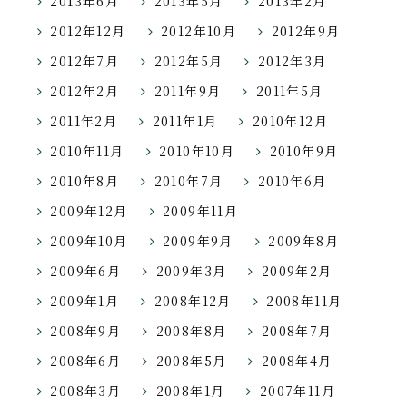
2013年6月
2013年5月
2013年2月
2012年12月
2012年10月
2012年9月
2012年7月
2012年5月
2012年3月
2012年2月
2011年9月
2011年5月
2011年2月
2011年1月
2010年12月
2010年11月
2010年10月
2010年9月
2010年8月
2010年7月
2010年6月
2009年12月
2009年11月
2009年10月
2009年9月
2009年8月
2009年6月
2009年3月
2009年2月
2009年1月
2008年12月
2008年11月
2008年9月
2008年8月
2008年7月
2008年6月
2008年5月
2008年4月
2008年3月
2008年1月
2007年11月