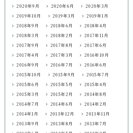
2020年9月
2020年6月
2020年3月
2019年10月
2019年3月
2019年1月
2018年9月
2018年6月
2018年4月
2018年3月
2018年2月
2017年11月
2017年9月
2017年8月
2017年6月
2017年4月
2017年3月
2016年10月
2016年9月
2016年7月
2016年6月
2015年10月
2015年9月
2015年7月
2015年6月
2015年5月
2015年4月
2015年3月
2015年2月
2014年8月
2014年7月
2014年6月
2014年2月
2014年1月
2013年12月
2013年11月
2013年9月
2013年8月
2013年7月