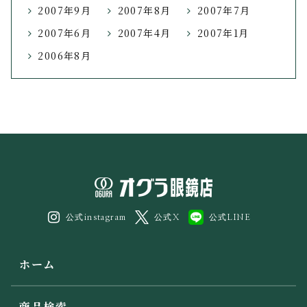
2007年9月
2007年8月
2007年7月
2007年6月
2007年4月
2007年1月
2006年8月
公式instagram
公式X
公式LINE
ホーム
商品検索