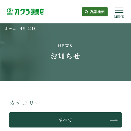
店舗検索
MENU
ホーム
-
4月 2018
NEWS
お知らせ
カテゴリー
すべて