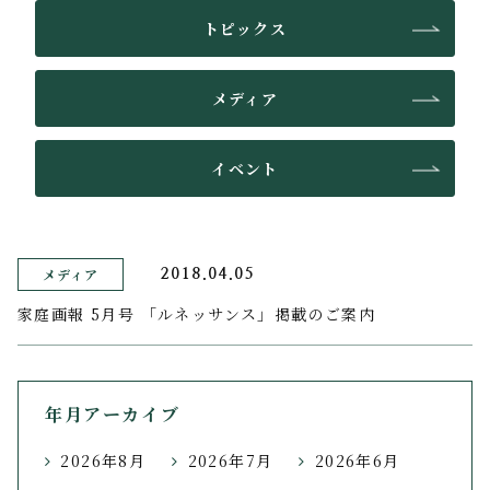
トピックス
メディア
イベント
メディア
2018.04.05
家庭画報 5月号 「ルネッサンス」掲載のご案内
年月アーカイブ
2026年8月
2026年7月
2026年6月