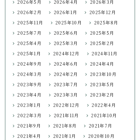
2026年5月
2026年4月
2026年3月
2026年2月
2026年1月
2025年12月
2025年11月
2025年10月
2025年8月
2025年7月
2025年6月
2025年5月
2025年4月
2025年3月
2025年2月
2025年1月
2024年12月
2024年11月
2024年9月
2024年6月
2024年4月
2024年3月
2024年2月
2023年10月
2023年9月
2023年7月
2023年5月
2023年4月
2023年3月
2023年2月
2023年1月
2022年12月
2022年4月
2022年3月
2021年11月
2021年10月
2021年9月
2021年8月
2021年7月
2021年4月
2021年1月
2020年10月