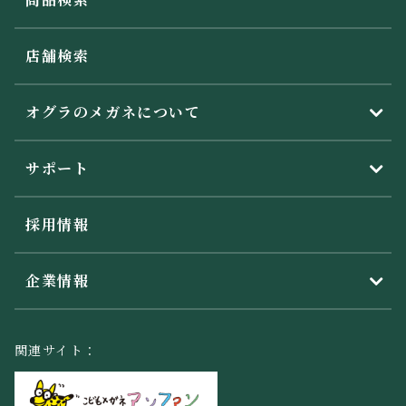
店舗検索
オグラのメガネについて
サポート
採用情報
企業情報
関連サイト：