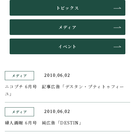
トピックス
メディア
イベント
メディア
2010.06.02
ニコプチ 6月号 記事広告「デスタン・プティトゥフィー
ユ」
メディア
2010.06.02
婦人画報 6月号 純広告「DESTIN」