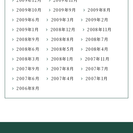
2009年12月
2009年11月
2009年10月
2009年9月
2009年8月
2009年6月
2009年3月
2009年2月
2009年1月
2008年12月
2008年11月
2008年9月
2008年8月
2008年7月
2008年6月
2008年5月
2008年4月
2008年3月
2008年1月
2007年11月
2007年9月
2007年8月
2007年7月
2007年6月
2007年4月
2007年1月
2006年8月