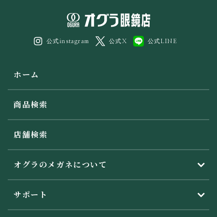
公式instagram
公式X
公式LINE
ホーム
商品検索
店舗検索
オグラのメガネについて
サポート