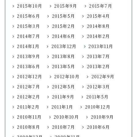
2015年10月
2015年9月
2015年7月
2015年6月
2015年5月
2015年4月
2015年3月
2015年2月
2014年8月
2014年7月
2014年6月
2014年2月
2014年1月
2013年12月
2013年11月
2013年9月
2013年8月
2013年7月
2013年6月
2013年5月
2013年2月
2012年12月
2012年10月
2012年9月
2012年7月
2012年5月
2012年3月
2012年2月
2011年9月
2011年5月
2011年2月
2011年1月
2010年12月
2010年11月
2010年10月
2010年9月
2010年8月
2010年7月
2010年6月