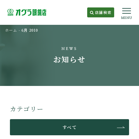
店舗検索
MENU
ホーム
-
6月 2010
NEWS
お知らせ
カテゴリー
すべて