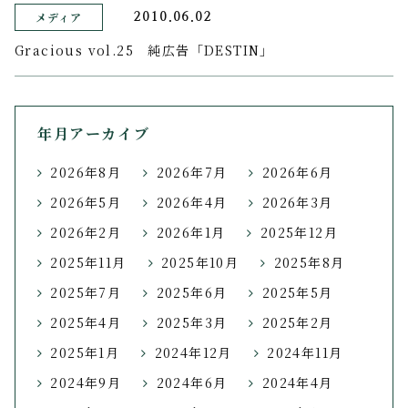
メディア
2010.06.02
Gracious vol.25 純広告「DESTIN」
年月アーカイブ
2026年8月
2026年7月
2026年6月
2026年5月
2026年4月
2026年3月
2026年2月
2026年1月
2025年12月
2025年11月
2025年10月
2025年8月
2025年7月
2025年6月
2025年5月
2025年4月
2025年3月
2025年2月
2025年1月
2024年12月
2024年11月
2024年9月
2024年6月
2024年4月