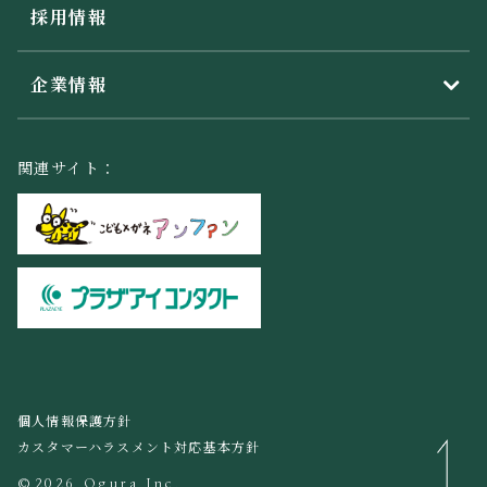
採用情報
企業情報
関連サイト：
個人情報保護方針
カスタマーハラスメント対応基本方針
©2026 Ogura Inc.