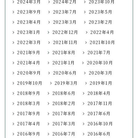
2024年3月
2024年2月
2023年10月
2023年9月
2023年7月
2023年5月
2023年4月
2023年3月
2023年2月
2023年1月
2022年12月
2022年4月
2022年3月
2021年11月
2021年10月
2021年9月
2021年8月
2021年7月
2021年4月
2021年1月
2020年10月
2020年9月
2020年6月
2020年3月
2019年10月
2019年3月
2019年1月
2018年9月
2018年6月
2018年4月
2018年3月
2018年2月
2017年11月
2017年9月
2017年8月
2017年6月
2017年4月
2017年3月
2016年10月
2016年9月
2016年7月
2016年6月